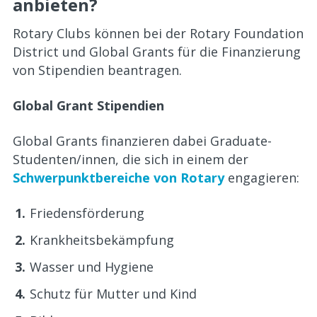
anbieten?
Rotary Clubs können bei der Rotary Foundation
District und Global Grants für die Finanzierung
von Stipendien beantragen.
Global Grant Stipendien
Global Grants finanzieren dabei Graduate-
Studenten/innen, die sich in einem der
Schwerpunktbereiche von Rotary
engagieren:
Friedensförderung
Krankheitsbekämpfung
Wasser und Hygiene
Schutz für Mutter und Kind