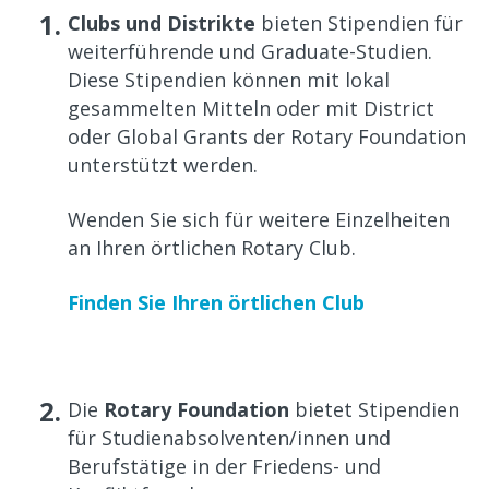
Clubs und Distrikte
bieten Stipendien für
weiterführende und Graduate-Studien.
Diese Stipendien können mit lokal
gesammelten Mitteln oder mit District
oder Global Grants der Rotary Foundation
unterstützt werden.
Wenden Sie sich für weitere Einzelheiten
an Ihren örtlichen Rotary Club.
Finden Sie Ihren örtlichen Club
Die
Rotary Foundation
bietet Stipendien
für Studienabsolventen/innen und
Berufstätige in der Friedens- und