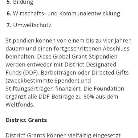
Bildung
Wirtschafts- und Kommunalentwicklung
Umweltschutz
Stipendien können von einem bis zu vier Jahren
dauern und einen fortgeschrittenen Abschluss
beinhalten. Diese Global Grant Stipendien
werden entweder mit District Designated
Funds (DDF), Barbeiträgen oder Directed Gifts
(zweckbestimmte Spenden) und
Stiftungserträgen finanziert. Die Foundation
ergänzt alle DDF-Betiräge zu 80% aus dem
Weltfonds.
District Grants
District Grants können vielfältig eingesetzt