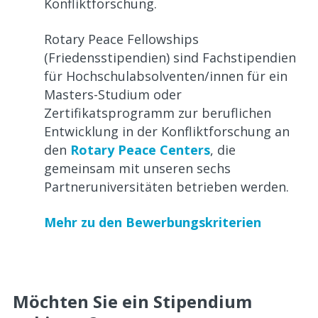
Konfliktforschung.
Rotary Peace Fellowships
(Friedensstipendien) sind Fachstipendien
für Hochschulabsolventen/innen für ein
Masters-Studium oder
Zertifikatsprogramm zur beruflichen
Entwicklung in der Konfliktforschung an
den
Rotary Peace Centers
, die
gemeinsam mit unseren sechs
Partneruniversitäten betrieben werden.
Mehr zu den Bewerbungskriterien
Möchten Sie ein Stipendium