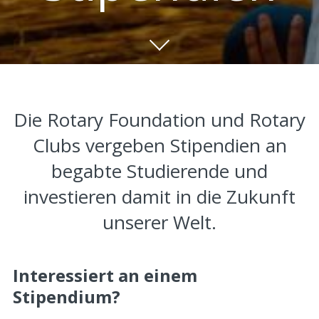
Skip to main content
Die Rotary Foundation und Rotary
Clubs vergeben Stipendien an
begabte Studierende und
investieren damit in die Zukunft
unserer Welt.
Interessiert an einem
Stipendium?