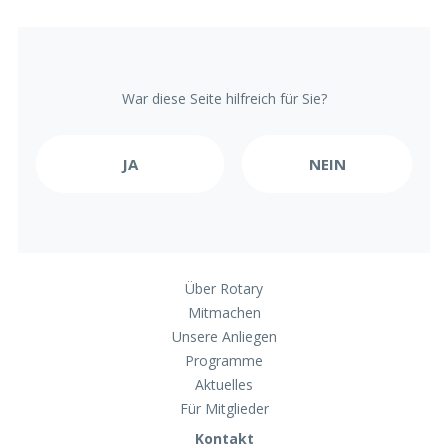
War diese Seite hilfreich für Sie?
Über Rotary
Mitmachen
Unsere Anliegen
Programme
Aktuelles
Für Mitglieder
Kontakt