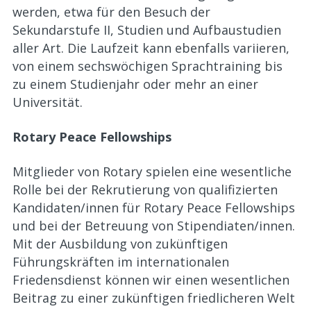
werden, etwa für den Besuch der
Sekundarstufe II, Studien und Aufbaustudien
aller Art. Die Laufzeit kann ebenfalls variieren,
von einem sechswöchigen Sprachtraining bis
zu einem Studienjahr oder mehr an einer
Universität.
Rotary Peace Fellowships
Mitglieder von Rotary spielen eine wesentliche
Rolle bei der Rekrutierung von qualifizierten
Kandidaten/innen für Rotary Peace Fellowships
und bei der Betreuung von Stipendiaten/innen.
Mit der Ausbildung von zukünftigen
Führungskräften im internationalen
Friedensdienst können wir einen wesentlichen
Beitrag zu einer zukünftigen friedlicheren Welt