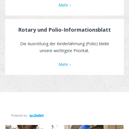
Mehr ›
Rotary und Polio-Informationsblatt
Die Ausrottung der Kinderlähmung (Polio) bleibt
unsere wichtigste Priorität.
Mehr ›