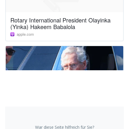
War diese Seite hilfreich für Sie?