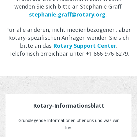
Aktuelles
wenden Sie sich bitte an Stephanie Graff:
stephanie.graff@rotary.org
.
Für Mitglieder
Für alle anderen, nicht medienbezogenen, aber
Rotary-spezifischen Anfragen wenden Sie sich
bitte an das
Rotary Support Center
.
Telefonisch erreichbar unter +1 866-976-8279.
Rotary-Informationsblatt
Grundlegende Informationen über uns und was wir
tun.