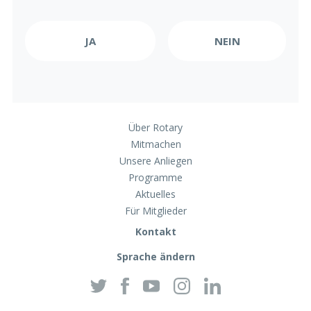
Über Rotary
Mitmachen
Unsere Anliegen
Programme
Aktuelles
Für Mitglieder
Kontakt
Sprache ändern
Twitter
Facebook
YouTube
Instagram
Linkedin