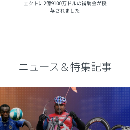
ェクトに2億9100万ドルの補助金が授
与されました
ニュース＆特集記事