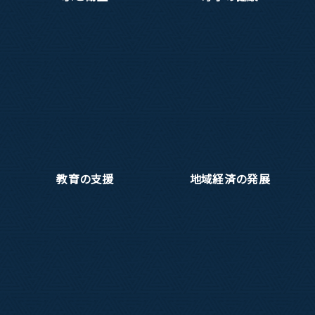
教育の支援
地域経済の発展