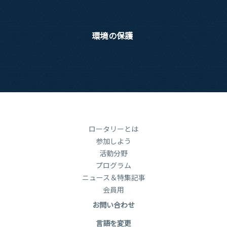
環境の保護
ロータリーとは
参加しよう
活動分野
プログラム
ニュース＆特集記事
会員用
お問い合わせ
言語を変更