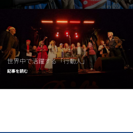
世界中で活躍する「行動人」
記事を読む