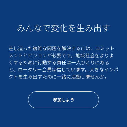
みんなで変化を生み出す
差し迫った複雑な問題を解決するには、コミット
メントとビジョンが必要です。地域社会をよりよ
くするために行動する責任は一人ひとりにある
と、ロータリー会員は信じています。大きなインパ
クトを生み出すために一緒に活動しませんか。
参加しよう