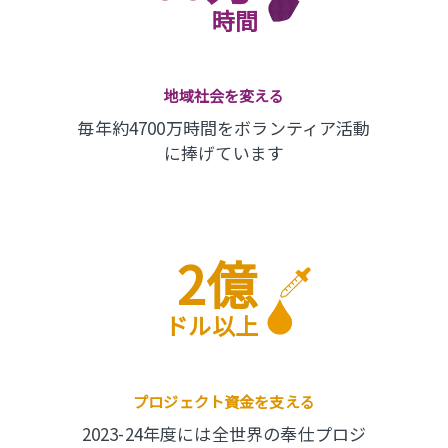
時間
地域社会を変える
毎年約4700万時間をボランティア活動
に捧げています
2億
ドル以上
プロジェクト資金を支える
2023-24年度には全世界の奉仕プロジ